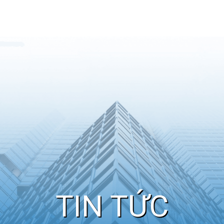
TIN TỨC