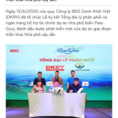
Ngày 12/6/2020 vừa qua, Công ty BĐS Danh Khôi Việt
(DKRV) đã tổ chức Lễ ký kết Tổng đại lý phân phối và
ngân hàng hỗ trợ tài chính dự án nhà phố biển Para
Grus, đánh dấu bước phát triển mới của dự án giai đoạn
triển khai Nhà phố xây sẵn.