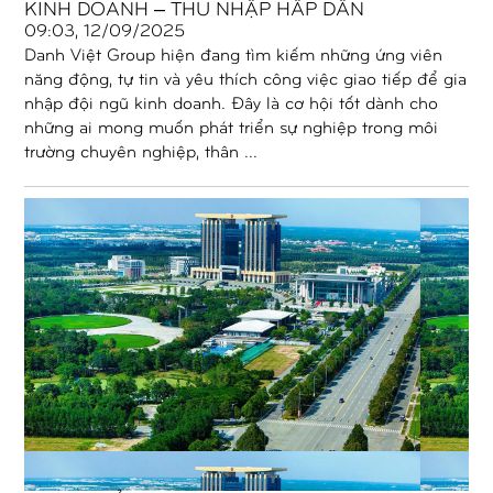
KINH DOANH – THU NHẬP HẤP DẪN
09:03, 12/09/2025
Danh Việt Group hiện đang tìm kiếm những ứng viên
năng động, tự tin và yêu thích công việc giao tiếp để gia
nhập đội ngũ kinh doanh. Đây là cơ hội tốt dành cho
những ai mong muốn phát triển sự nghiệp trong môi
trường chuyên nghiệp, thân ...