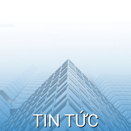
TIN TỨC